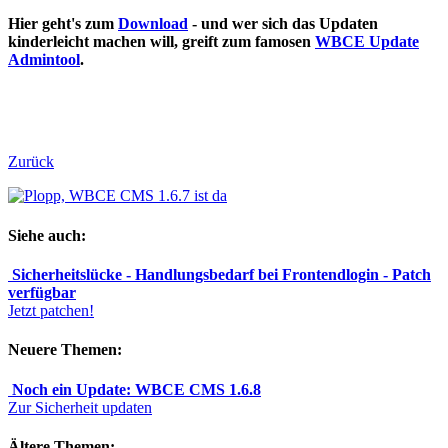
Hier geht's zum
Download
- und wer sich das Updaten
kinderleicht machen will, greift zum famosen
WBCE Update
Admintool
.
Zurück
Siehe auch:
Sicherheitslücke - Handlungsbedarf bei Frontendlogin - Patch
verfügbar
Jetzt patchen!
Neuere Themen:
Noch ein Update: WBCE CMS 1.6.8
Zur Sicherheit updaten
Ältere Themen: