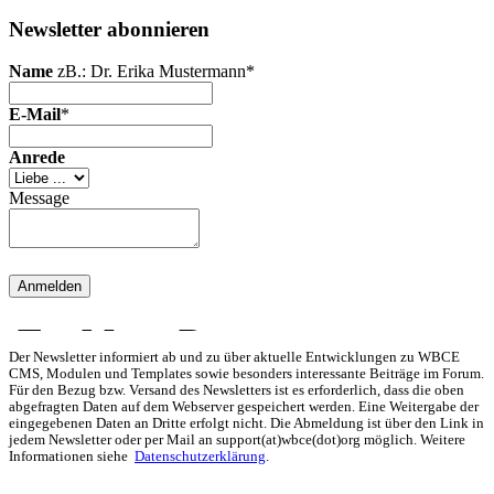
Newsletter abonnieren
Name
zB.: Dr. Erika Mustermann
*
E-Mail
*
Anrede
Message
Der Newsletter informiert ab und zu über aktuelle Entwicklungen zu WBCE
CMS, Modulen und Templates sowie besonders interessante Beiträge im Forum.
Für den Bezug bzw. Versand des Newsletters ist es erforderlich, dass die oben
abgefragten Daten auf dem Webserver gespeichert werden. Eine Weitergabe der
eingegebenen Daten an Dritte erfolgt nicht. Die Abmeldung ist über den Link in
jedem Newsletter oder per Mail an support(at)wbce(dot)org möglich. Weitere
Informationen siehe
Datenschutzerklärung
.