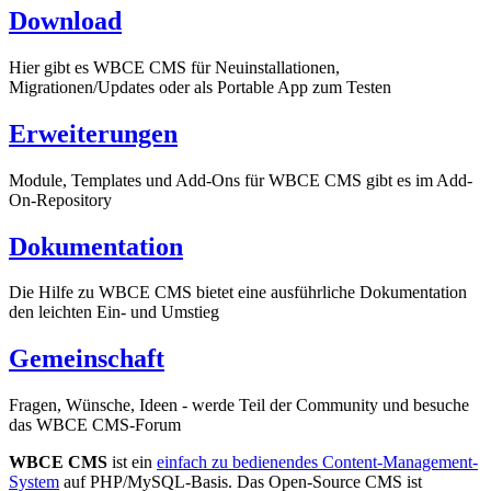
Download
Hier gibt es WBCE CMS für Neuinstallationen,
Migrationen/Updates oder als Portable App zum Testen
Erweiterungen
Module, Templates und Add-Ons für WBCE CMS gibt es im Add-
On-Repository
Dokumentation
Die Hilfe zu WBCE CMS bietet eine ausführliche Dokumentation
den leichten Ein- und Umstieg
Gemeinschaft
Fragen, Wünsche, Ideen - werde Teil der Community und besuche
das WBCE CMS-Forum
WBCE CMS
ist ein
einfach zu bedienendes Content-Management-
System
auf PHP/MySQL-Basis. Das Open-Source CMS ist