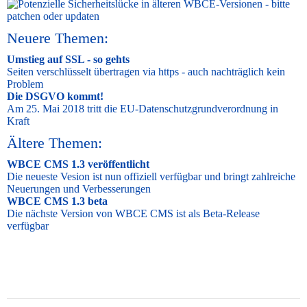
Neuere Themen:
Umstieg auf SSL - so gehts
Seiten verschlüsselt übertragen via https - auch nachträglich kein
Problem
Die DSGVO kommt!
Am 25. Mai 2018 tritt die EU-Datenschutzgrundverordnung in
Kraft
Ältere Themen:
WBCE CMS 1.3 veröffentlicht
Die neueste Vesion ist nun offiziell verfügbar und bringt zahlreiche
Neuerungen und Verbesserungen
WBCE CMS 1.3 beta
Die nächste Version von WBCE CMS ist als Beta-Release
verfügbar