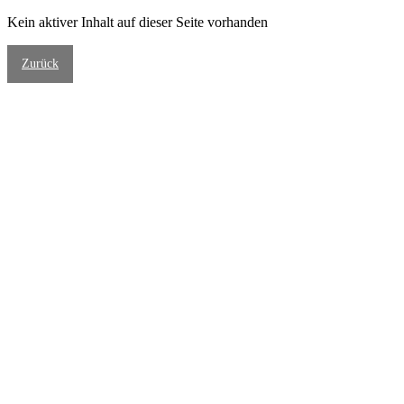
Kein aktiver Inhalt auf dieser Seite vorhanden
Zurück